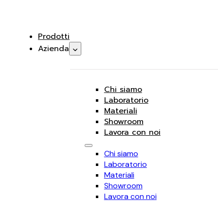
Prodotti
Azienda
Chi siamo
Laboratorio
Materiali
Showroom
Lavora con noi
Chi siamo
Laboratorio
Materiali
Showroom
Lavora con noi