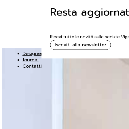
Resta aggiorna
Ricevi tutte le novità sulle sedute Vi
Iscriviti alla newsletter
Designer
Journal
Contatti