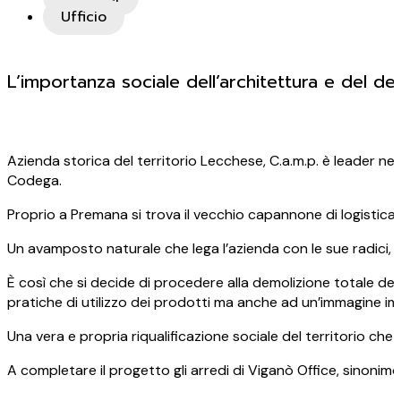
Ufficio
L’importanza sociale dell’architettura e del de
Azienda storica del territorio Lecchese, C.a.m.p. è leader nel 
Codega.
Proprio a Premana si trova il vecchio capannone di logistica,
Un avamposto naturale che lega l’azienda con le sue radici, qu
È così che si decide di procedere alla demolizione totale del
pratiche di utilizzo dei prodotti ma anche ad un’immagine im
Una vera e propria riqualificazione sociale del territorio ch
A completare il progetto gli arredi di Viganò Office, sinonimo