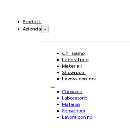
Prodotti
Azienda
Chi siamo
Laboratorio
Materiali
Showroom
Lavora con noi
Chi siamo
Laboratorio
Materiali
Showroom
Lavora con noi