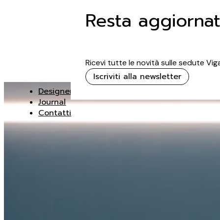
Resta aggiorna
Ricevi tutte le novità sulle sedute Vi
Iscriviti alla newsletter
Designer
Journal
Contatti