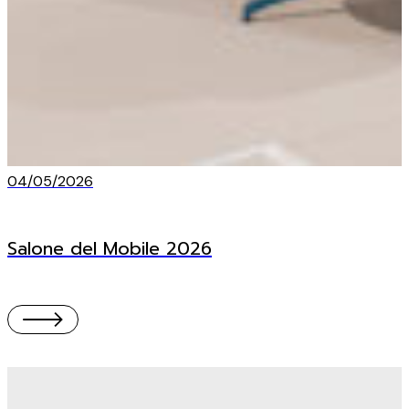
04/05/2026
Salone del Mobile 2026