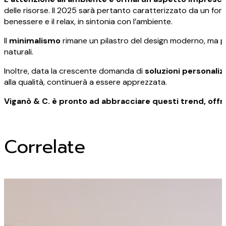
delle risorse. Il 2025 sarà pertanto caratterizzato da un fort
benessere e il relax, in sintonia con l’ambiente.
Il
minimalismo
rimane un pilastro del design moderno, ma per
naturali.
Inoltre, data la crescente domanda di
soluzioni personaliz
alla qualità, continuerà a essere apprezzata.
Viganò & C. è pronto ad abbracciare questi trend, offr
Correlate