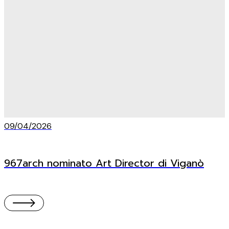
09/04/2026
967arch nominato Art Director di Viganò