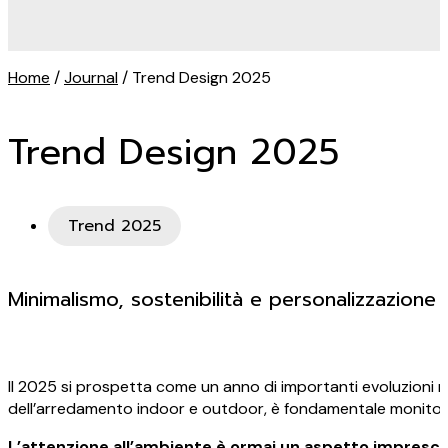
Home
/
Journal
/ Trend Design 2025
Trend Design 2025
Trend 2025
Minimalismo, sostenibilità e personalizzazione
Il 2025 si prospetta come un anno di importanti evoluzion
dell’arredamento indoor e outdoor, è fondamentale monitorare 
L’attenzione all’ambiente è ormai un aspetto impresci