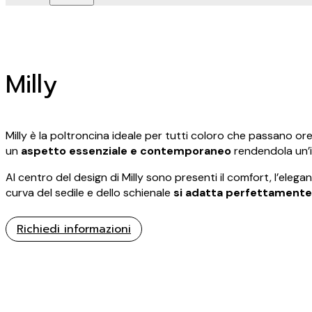
Milly
Milly è la poltroncina ideale per tutti coloro che passano ore
un
aspetto essenziale e contemporaneo
rendendola un’i
Al centro del design di Milly sono presenti il comfort, l’eleg
curva del sedile e dello schienale
si adatta perfettamente
Richiedi informazioni