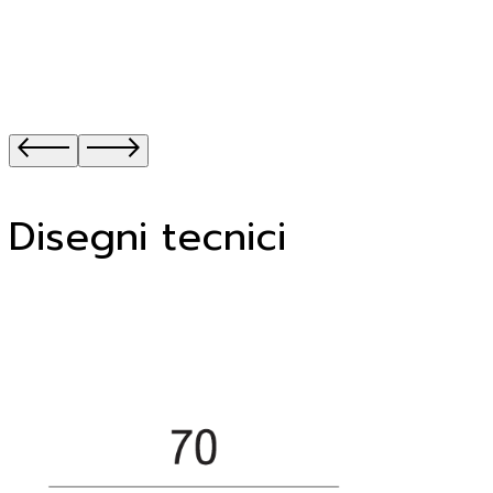
Disegni tecnici