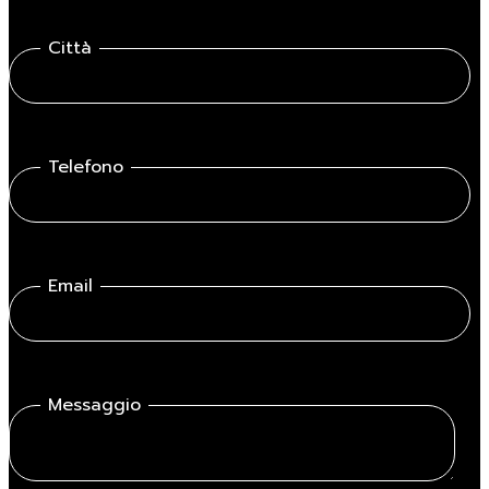
Città
Telefono
Email
Messaggio