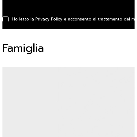
Ho letto la
Privacy Policy
e acconsento al trattamento dei miei
Famiglia