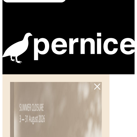
Powered by