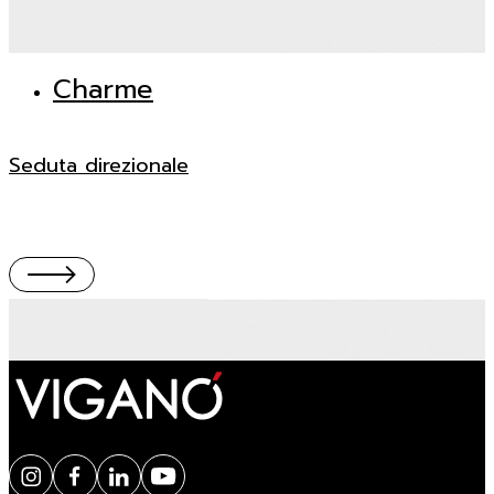
Charme
Seduta direzionale