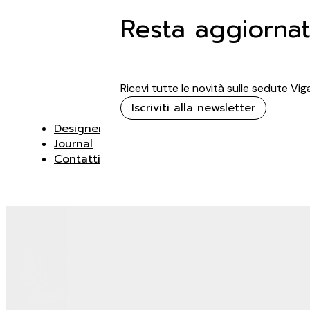
Resta aggiorna
Ricevi tutte le novità sulle sedute Vi
Iscriviti alla newsletter
Designer
Journal
Contatti