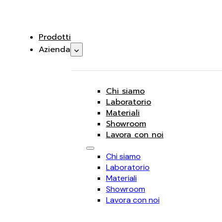
Prodotti
Azienda
Chi siamo
Laboratorio
Materiali
Showroom
Lavora con noi
Chi siamo
Laboratorio
Materiali
Showroom
Lavora con noi