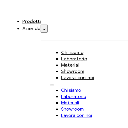
Prodotti
Azienda
Chi siamo
Laboratorio
Materiali
Showroom
Lavora con noi
Chi siamo
Laboratorio
Materiali
Showroom
Lavora con noi