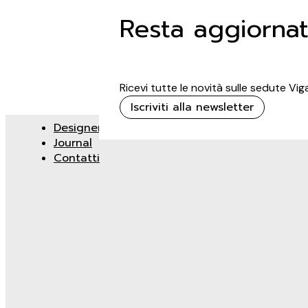
Resta aggiorna
Ricevi tutte le novità sulle sedute Vi
Iscriviti alla newsletter
Designer
Journal
Contatti