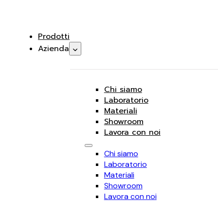
Prodotti
Azienda
Chi siamo
Laboratorio
Materiali
Showroom
Lavora con noi
Chi siamo
Laboratorio
Materiali
Showroom
Lavora con noi