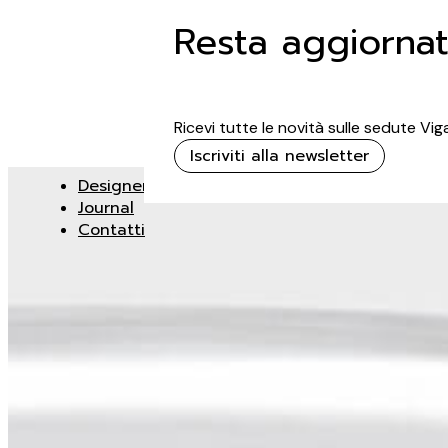
Resta aggiorna
Ricevi tutte le novità sulle sedute Vi
Iscriviti alla newsletter
Designer
Journal
Contatti