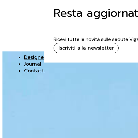
Resta aggiorna
Ricevi tutte le novità sulle sedute Vi
Iscriviti alla newsletter
Designer
Journal
Contatti