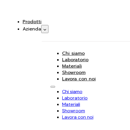
Prodotti
Azienda
Chi siamo
Laboratorio
Materiali
Showroom
Lavora con noi
Chi siamo
Laboratorio
Materiali
Showroom
Lavora con noi