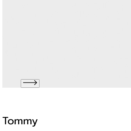
Tommy