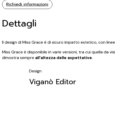
Richiedi informazioni
Dettagli
Il design di Miss Grace è di sicuro impatto estetico, con li
Miss Grace è disponibile in varie versioni, tra cui quella da v
dimostra sempre
all’altezza delle aspettative
.
Design
Viganò Editor