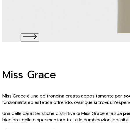
Miss Grace
Miss Grace è una poltroncina creata appositamente per
so
funzionalità ed estetica offrendo, ovunque si trovi, un’esper
Una delle caratteristiche distintive di Miss Grace è la sua
pe
bicolore, pelle o sperimentare tutte le combinazioni possibili