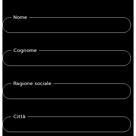
Nome
Cognome
Ragione sociale
Città