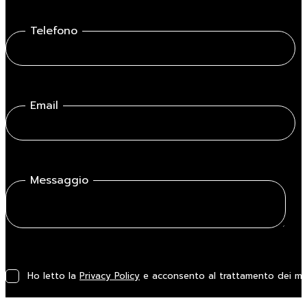
Telefono
Email
Messaggio
Ho letto la
Privacy Policy
e acconsento al trattamento dei miei