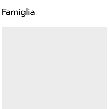
Famiglia