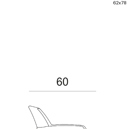
62x78