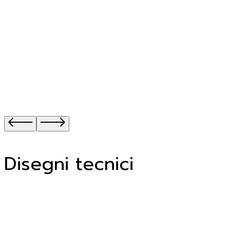
Disegni tecnici