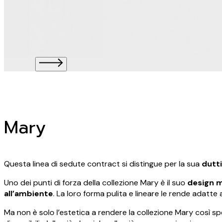
Mary
Questa linea di sedute contract si distingue per la sua
dutti
Uno dei punti di forza della collezione Mary è il suo
design
m
all’ambiente
. La loro forma pulita e lineare le rende adatte a
Ma non è solo l’estetica a rendere la collezione Mary così s