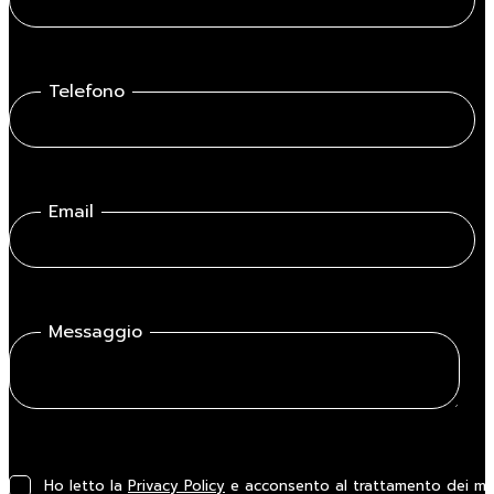
Telefono
Email
Messaggio
Ho letto la
Privacy Policy
e acconsento al trattamento dei miei