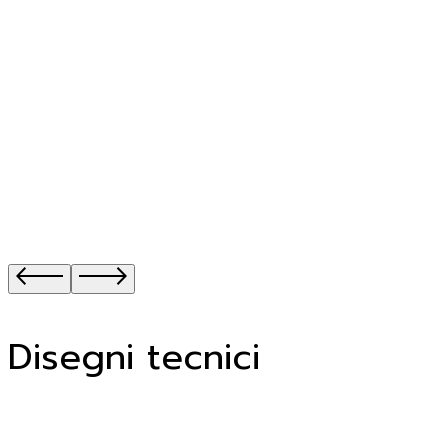
Disegni tecnici