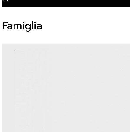
Famiglia