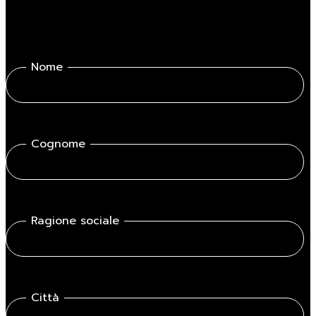
Nome
Cognome
Ragione sociale
Città