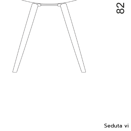
Seduta vis