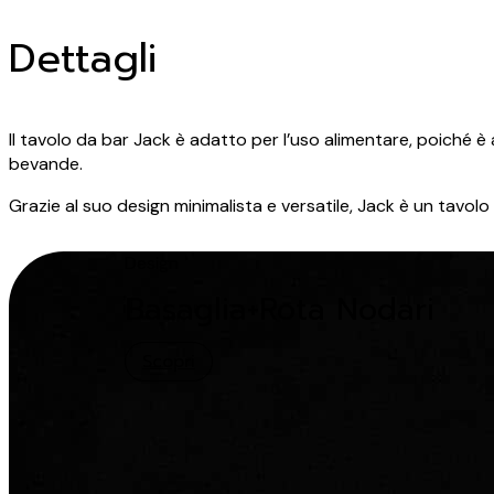
Dettagli
Il tavolo da bar Jack è adatto per l’uso alimentare, poiché è
bevande.
Grazie al suo design minimalista e versatile, Jack è un tavolo 
Design
Basaglia+Rota Nodari
Scopri