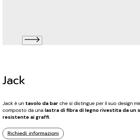
Jack
Jack è un
tavolo da bar
che si distingue per il suo design m
composto da una
lastra di fibra di legno rivestita da un
resistente ai graffi
.
Richiedi informazioni