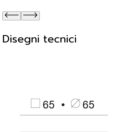
Disegni tecnici