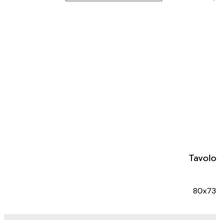
Tavolo
80x73