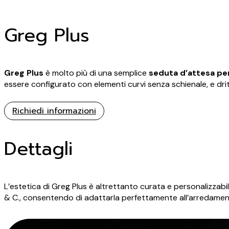
Greg Plus
Greg Plus
è molto più di una semplice
seduta d’attesa per
essere configurato con elementi curvi senza schienale, e drit
Richiedi informazioni
Dettagli
L’estetica di Greg Plus è altrettanto curata e personalizzabi
& C., consentendo di adattarla perfettamente all’arredamento
Design