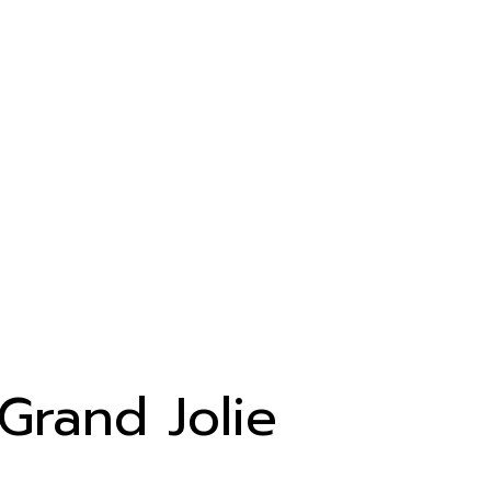
Grand Jolie