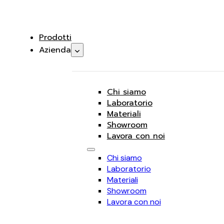
Prodotti
Azienda
Chi siamo
Laboratorio
Materiali
Showroom
Lavora con noi
Chi siamo
Laboratorio
Materiali
Showroom
Lavora con noi