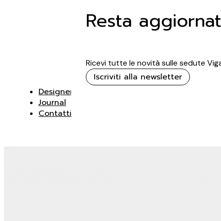
Resta aggiorna
Ricevi tutte le novità sulle sedute Vi
Iscriviti alla newsletter
Designer
Journal
Contatti