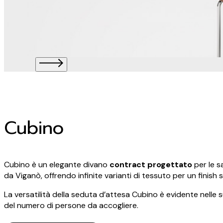
Cubino
Cubino è un elegante divano
contract progettato
per le s
da Viganò, offrendo infinite varianti di tessuto per un finish
La versatilità della seduta d’attesa Cubino è evidente nelle 
del numero di persone da accogliere.