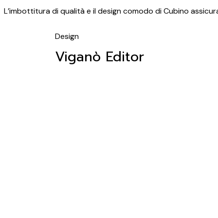
L’imbottitura di qualità e il design comodo di Cubino assicur
Design
Viganò Editor