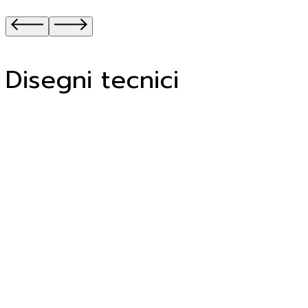
Disegni tecnici