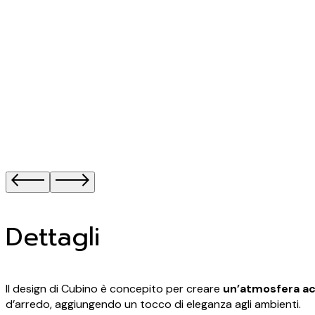
Dettagli
Il design di Cubino è concepito per creare
un’atmosfera ac
d’arredo, aggiungendo un tocco di eleganza agli ambienti.