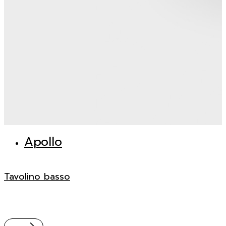
Apollo
Tavolino basso