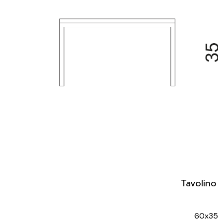
Tavolino
60x35