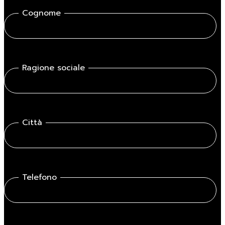
Cognome
Ragione sociale
Città
Telefono