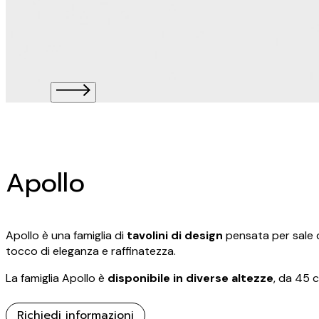
Apollo
Apollo è una famiglia di
tavolini di design
pensata per sale d
tocco di eleganza e raffinatezza.
La famiglia Apollo è
disponibile in diverse altezze
, da 45 c
Richiedi informazioni