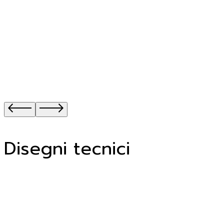
Disegni tecnici