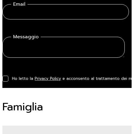
Email
Messaggio
Ho letto la
Privacy Policy
e acconsento al trattamento dei miei
Famiglia