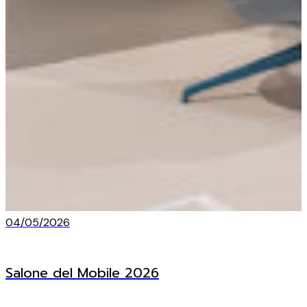
04/05/2026
Salone del Mobile 2026