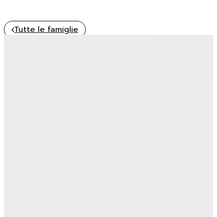
Tutte le famiglie