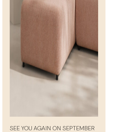
SEE YOU AGAIN ON SEPTEMBER