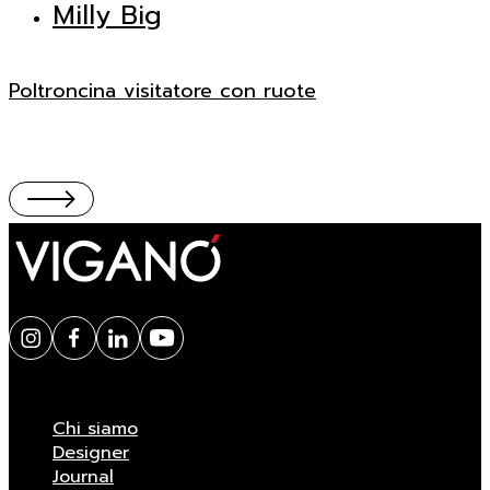
Milly Big
Poltroncina visitatore con ruote
Chi siamo
Designer
Journal