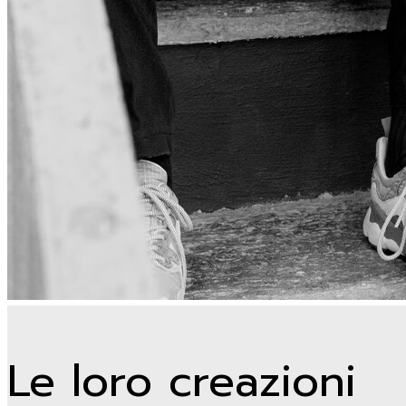
Le loro creazioni