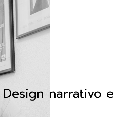
Design narrativo e