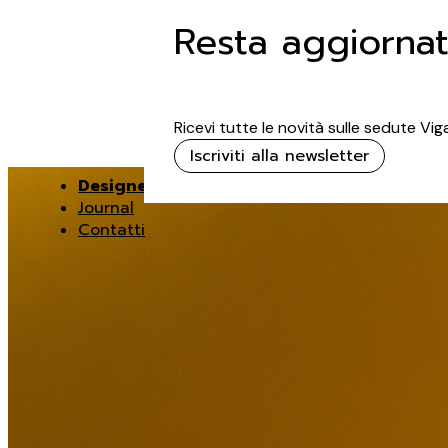
Resta aggiorna
Ricevi tutte le novità sulle sedute Vi
Iscriviti alla newsletter
Designer
Journal
Contatti