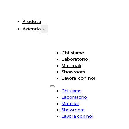
Prodotti
Azienda
Chi siamo
Laboratorio
Materiali
Showroom
Lavora con noi
Chi siamo
Laboratorio
Materiali
Showroom
Lavora con noi