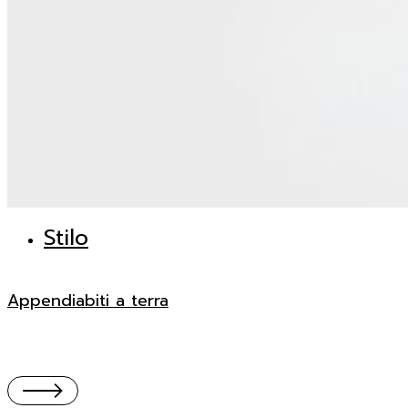
Stilo
Appendiabiti a terra