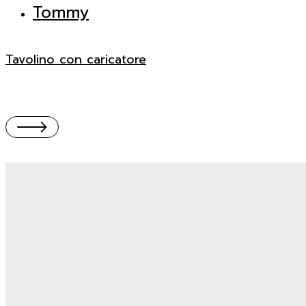
Tommy
Tavolino con caricatore