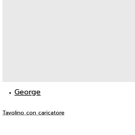
George
Tavolino con caricatore