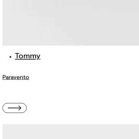
Tommy
Paravento