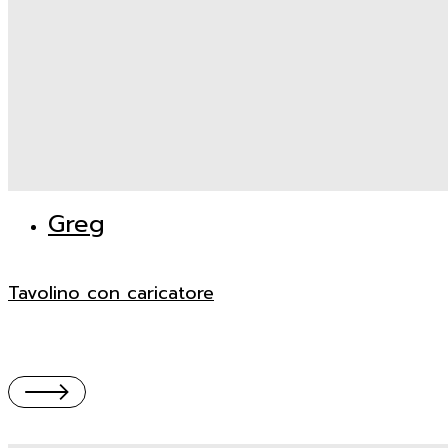
Greg
Tavolino con caricatore