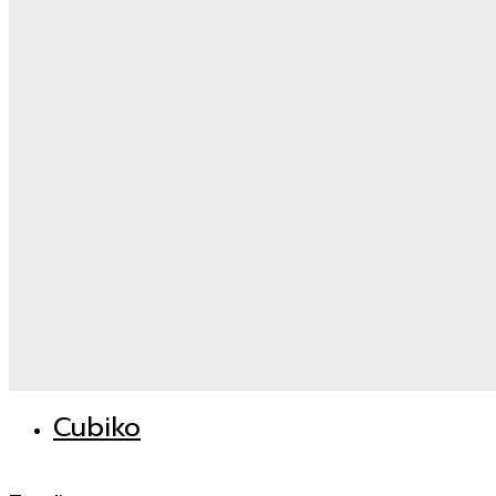
Cubiko