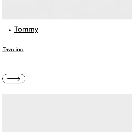
Tommy
Tavolino